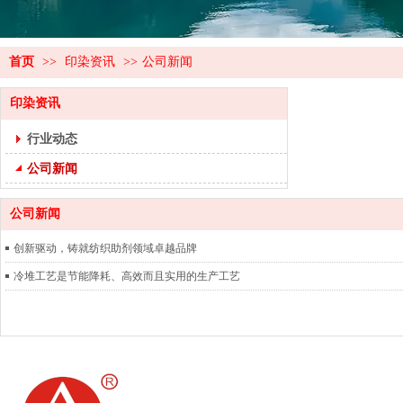
首页
>>
印染资讯
>>
公司新闻
印染资讯
行业动态
公司新闻
公司新闻
创新驱动，铸就纺织助剂领域卓越品牌
冷堆工艺是节能降耗、高效而且实用的生产工艺