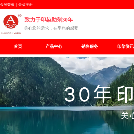
会员登录
|
会员注册
致力于印染助剂30年
关心您的需求，在乎您的感受
首页
产品中心
销售服务
印染资讯