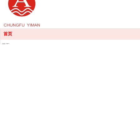
首页
首页
产品中心
销售服务
印染资讯
关于我们
联系我们